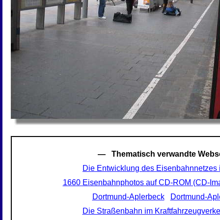
— Thematisch verwandte Webs
Die Entwicklung des Eisenbahnnetzes 
1660 Eisenbahnphotos auf CD-ROM (CD-Im
Dortmund-Aplerbeck
Dortmund-Apl
Die Straßenbahn im Kraftfahrzeugverke