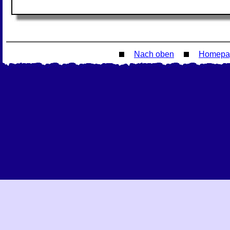
Nach oben
Homepa